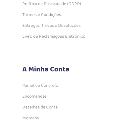
Política de Privacidade (GDPR)
Termos e Condições
Entregas, Trocas e Devoluções
Livro de Reclamações Eletrónico
A Minha Conta
Painel de Controlo
Encomendas
Detalhes da Conta
Moradas