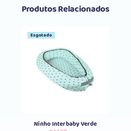
Produtos Relacionados
Esgotado
Comprar
Ninho Interbaby Verde