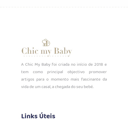
A Chic My Baby foi criada no início de 2018 e
tem como principal objectivo promover
artigos para o momento mais fascinante da
vida de um casal, a chegada do seu bebé.
Links Úteis