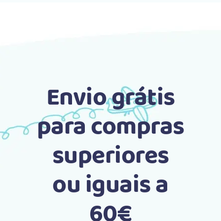
Envio grátis
para compras
superiores
ou iguais a
60€