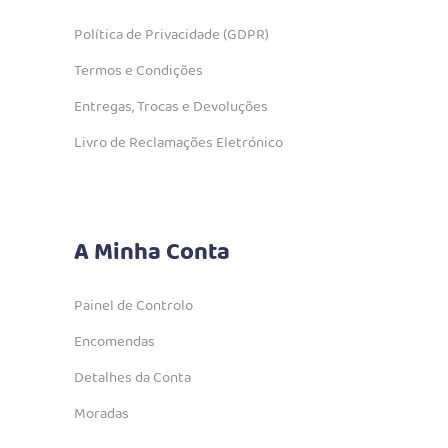
Política de Privacidade (GDPR)
Termos e Condições
Entregas, Trocas e Devoluções
Livro de Reclamações Eletrónico
A Minha Conta
Painel de Controlo
Encomendas
Detalhes da Conta
Moradas