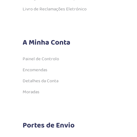
Livro de Reclamações Eletrónico
A Minha Conta
Painel de Controlo
Encomendas
Detalhes da Conta
Moradas
Portes de Envio