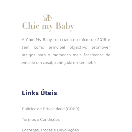
A Chic My Baby foi criada no início de 2018 e
tem como principal objectivo promover
artigos para o momento mais fascinante da
vida de um casal, a chegada do seu bebé.
Links Úteis
Política de Privacidade (GDPR)
Termos e Condições
Entregas, Trocas e Devoluções