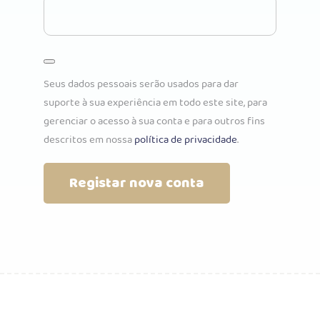
Seus dados pessoais serão usados para dar
suporte à sua experiência em todo este site, para
gerenciar o acesso à sua conta e para outros fins
descritos em nossa
política de privacidade
.
Registar nova conta