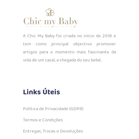
A Chic My Baby foi criada no início de 2018 e
tem como principal objectivo promover
artigos para o momento mais fascinante da
vida de um casal, a chegada do seu bebé.
Links Úteis
Política de Privacidade (GDPR)
Termos e Condições
Entregas, Trocas e Devoluções