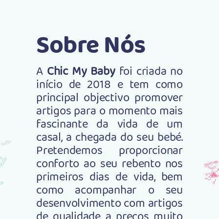
Sobre Nós
A
Chic My Baby
foi criada no
início de 2018 e tem como
principal objectivo promover
artigos para o momento mais
fascinante da vida de um
casal, a chegada do seu bebé.
Pretendemos proporcionar
conforto ao seu rebento nos
primeiros dias de vida, bem
como acompanhar o seu
desenvolvimento com artigos
de qualidade a preços muito