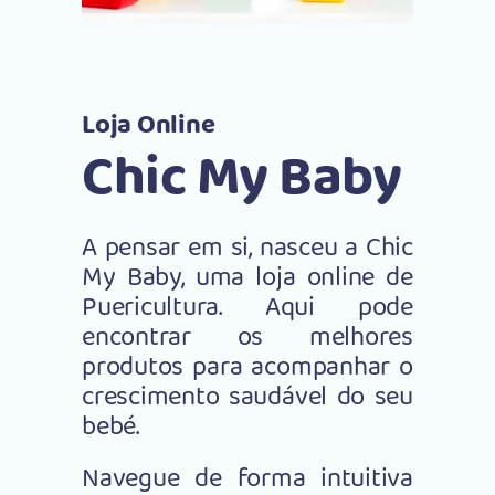
Loja Online
Chic My Baby
A pensar em si, nasceu a Chic
My Baby, uma loja online de
Puericultura. Aqui pode
encontrar os melhores
produtos para acompanhar o
crescimento saudável do seu
bebé.
Navegue de forma intuitiva