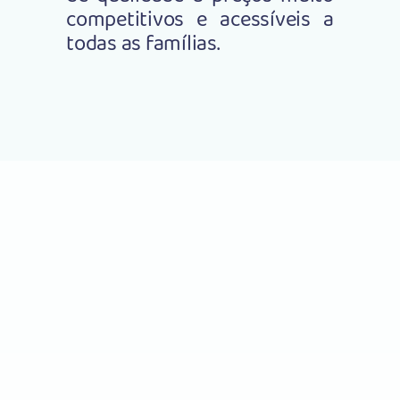
competitivos e acessíveis a
todas as famílias.