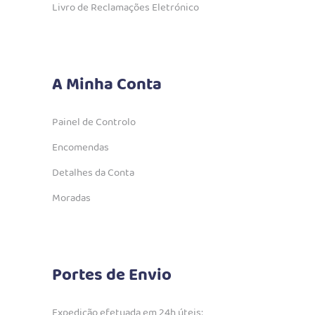
Livro de Reclamações Eletrónico
A Minha Conta
Painel de Controlo
Encomendas
Detalhes da Conta
Moradas
Portes de Envio
Expedição efetuada em 24h úteis;