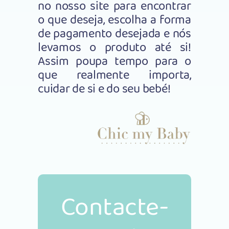
no nosso site para encontrar
o que deseja, escolha a forma
de pagamento desejada e nós
levamos o produto até si!
Assim poupa tempo para o
que realmente importa,
cuidar de si e do seu bebé!
Contacte-