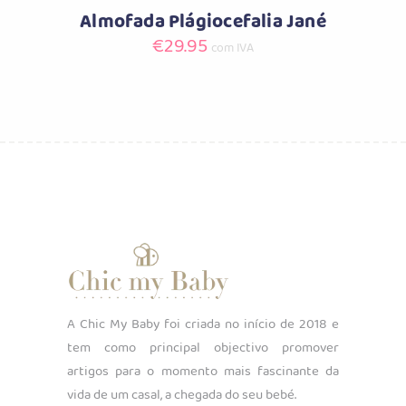
Almofada Plágiocefalia Jané
€
29.95
com IVA
A Chic My Baby foi criada no início de 2018 e
tem como principal objectivo promover
artigos para o momento mais fascinante da
vida de um casal, a chegada do seu bebé.