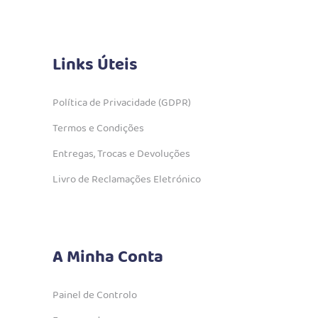
Links Úteis
Política de Privacidade (GDPR)
Termos e Condições
Entregas, Trocas e Devoluções
Livro de Reclamações Eletrónico
A Minha Conta
Painel de Controlo