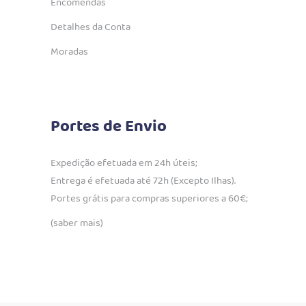
Encomendas
Detalhes da Conta
Moradas
Portes de Envio
Expedição efetuada em 24h úteis;
Entrega é efetuada até 72h (Excepto Ilhas).
Portes grátis para compras superiores a 60€;
(saber mais)