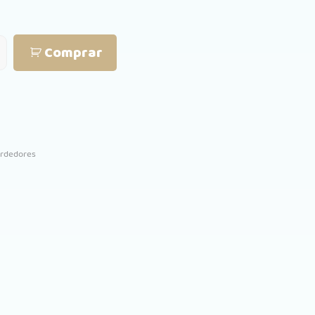
Comprar
rdedores