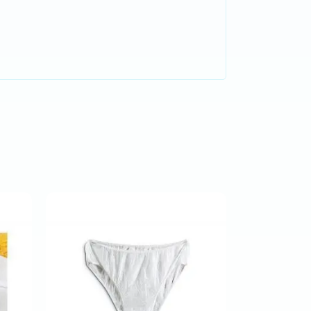
Comprar