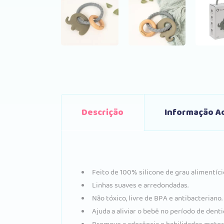
Descrição
Informação Ad
Feito de 100% silicone de grau alimentíci
Linhas suaves e arredondadas.
Não tóxico, livre de BPA e antibacteriano.
Ajuda a aliviar o bebê no período de dent