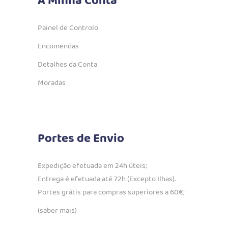
A Minha Conta
Painel de Controlo
Encomendas
Detalhes da Conta
Moradas
Portes de Envio
Expedição efetuada em 24h úteis;
Entrega é efetuada até 72h (Excepto Ilhas).
Portes grátis para compras superiores a 60€;
(saber mais)