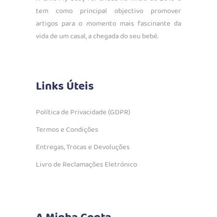
tem como principal objectivo promover
artigos para o momento mais fascinante da
vida de um casal, a chegada do seu bebé.
Links Úteis
Política de Privacidade (GDPR)
Termos e Condições
Entregas, Trocas e Devoluções
Livro de Reclamações Eletrónico