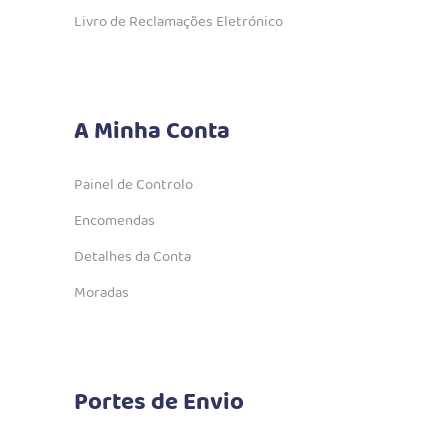
Livro de Reclamações Eletrónico
A Minha Conta
Painel de Controlo
Encomendas
Detalhes da Conta
Moradas
Portes de Envio