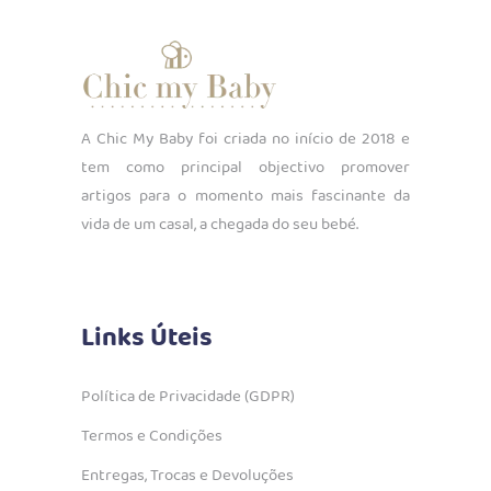
A Chic My Baby foi criada no início de 2018 e
tem como principal objectivo promover
artigos para o momento mais fascinante da
vida de um casal, a chegada do seu bebé.
Links Úteis
Política de Privacidade (GDPR)
Termos e Condições
Entregas, Trocas e Devoluções