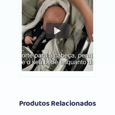
Produtos Relacionados