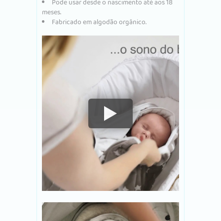
Pode usar desde o nascimento até aos 18
meses.
Fabricado em algodão orgânico.