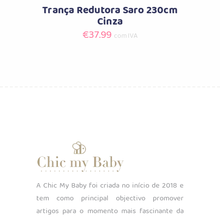
Trança Redutora Saro 230cm
Cinza
€
37.99
com IVA
A Chic My Baby foi criada no início de 2018 e
tem como principal objectivo promover
artigos para o momento mais fascinante da