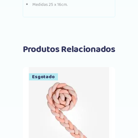
Medidas 25 x 16cm.
Produtos Relacionados
Esgotado
Comprar