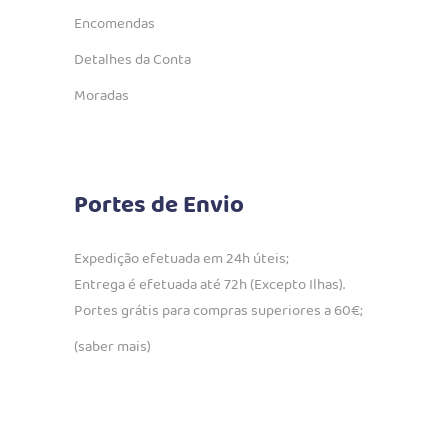
Encomendas
Detalhes da Conta
Moradas
Portes de Envio
Expedição efetuada em 24h úteis;
Entrega é efetuada até 72h (Excepto Ilhas).
Portes grátis para compras superiores a 60€;
(saber mais)