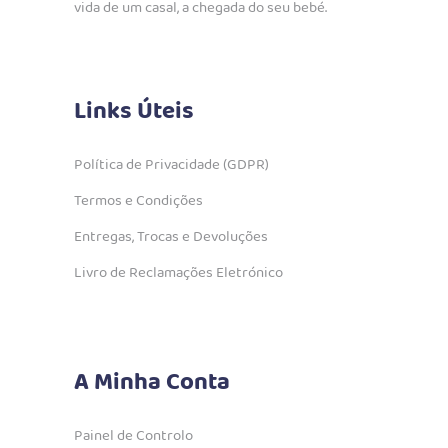
vida de um casal, a chegada do seu bebé.
Links Úteis
Política de Privacidade (GDPR)
Termos e Condições
Entregas, Trocas e Devoluções
Livro de Reclamações Eletrónico
A Minha Conta
Painel de Controlo