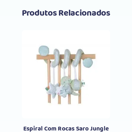
Produtos Relacionados
Comprar
Espiral Com Rocas Saro Jungle