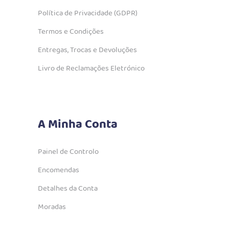
Política de Privacidade (GDPR)
Termos e Condições
Entregas, Trocas e Devoluções
Livro de Reclamações Eletrónico
A Minha Conta
Painel de Controlo
Encomendas
Detalhes da Conta
Moradas