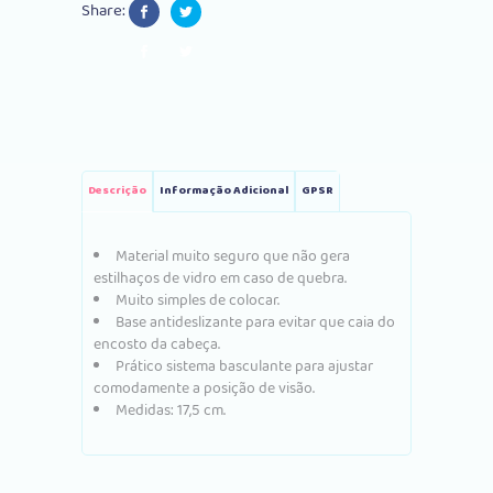
Share:
Descrição
Informação Adicional
GPSR
Material muito seguro que não gera
estilhaços de vidro em caso de quebra.
Muito simples de colocar.
Base antideslizante para evitar que caia do
encosto da cabeça.
Prático sistema basculante para ajustar
comodamente a posição de visão.
Medidas: 17,5 cm.