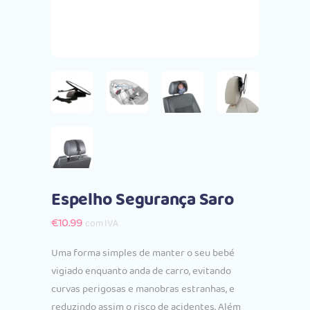
Espelho Segurança Saro
€
10.99
com IVA
Uma forma simples de manter o seu bebé
vigiado enquanto anda de carro, evitando
curvas perigosas e manobras estranhas, e
reduzindo assim o risco de acidentes. Além