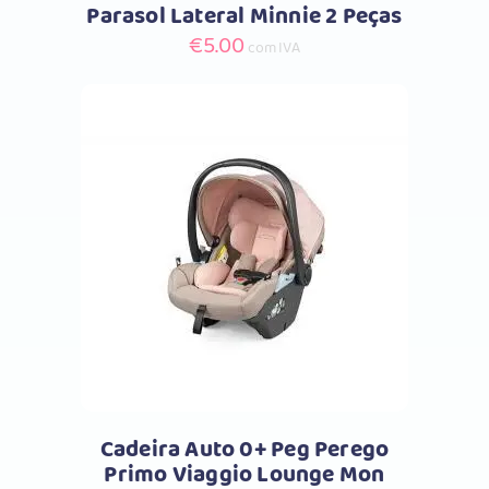
Parasol Lateral Minnie 2 Peças
€
5.00
com IVA
Comprar
Cadeira Auto 0+ Peg Perego
Primo Viaggio Lounge Mon