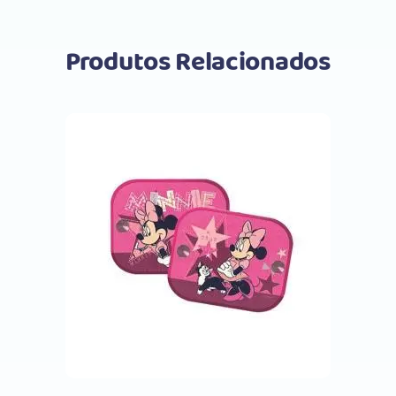
Produtos Relacionados
Comprar