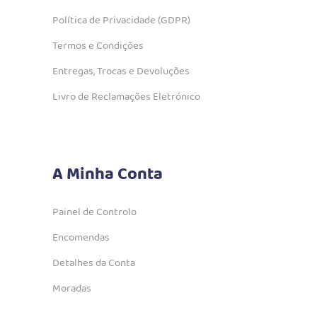
Política de Privacidade (GDPR)
Termos e Condições
Entregas, Trocas e Devoluções
Livro de Reclamações Eletrónico
A Minha Conta
Painel de Controlo
Encomendas
Detalhes da Conta
Moradas