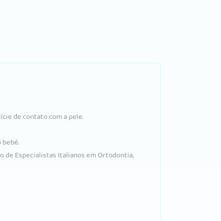
cie de contato com a pele.
 bebé.
 de Especialistas Italianos em Ortodontia,