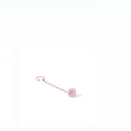
Comprar