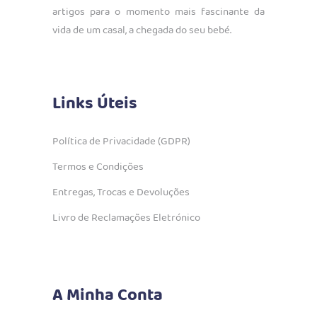
artigos para o momento mais fascinante da
vida de um casal, a chegada do seu bebé.
Links Úteis
Política de Privacidade (GDPR)
Termos e Condições
Entregas, Trocas e Devoluções
Livro de Reclamações Eletrónico
A Minha Conta