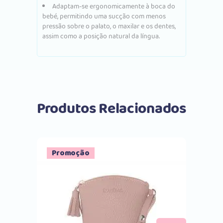
Adaptam-se ergonomicamente à boca do
bebé, permitindo uma sucção com menos
pressão sobre o palato, o maxilar e os dentes,
assim como a posição natural da língua.
Produtos Relacionados
Promoção
Comprar