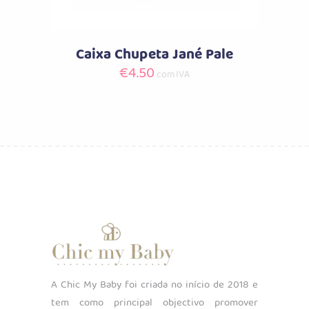
Caixa Chupeta Jané Pale
€
4.50
com IVA
A Chic My Baby foi criada no início de 2018 e
tem como principal objectivo promover