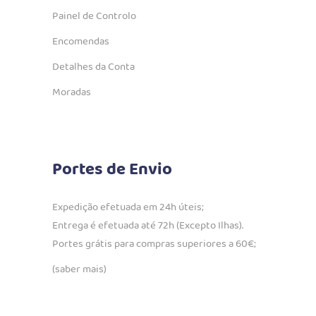
Painel de Controlo
Encomendas
Detalhes da Conta
Moradas
Portes de Envio
Expedição efetuada em 24h úteis;
Entrega é efetuada até 72h (Excepto Ilhas).
Portes grátis para compras superiores a 60€;
(saber mais)