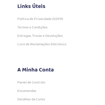
Links Úteis
Política de Privacidade (GDPR)
Termos e Condições
Entregas, Trocas e Devoluções
Livro de Reclamações Eletrónico
A Minha Conta
Painel de Controlo
Encomendas
Detalhes da Conta