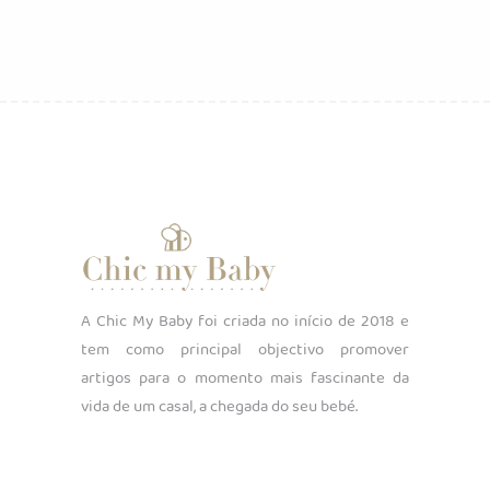
A Chic My Baby foi criada no início de 2018 e
tem como principal objectivo promover
artigos para o momento mais fascinante da
vida de um casal, a chegada do seu bebé.