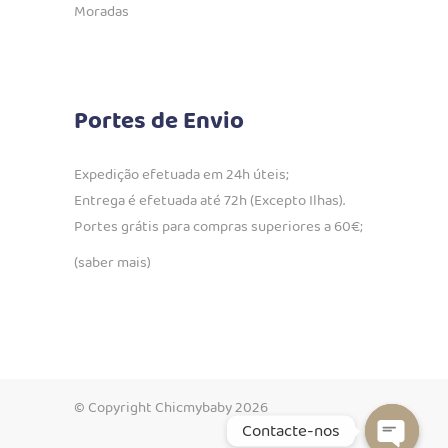
Moradas
Portes de Envio
Expedição efetuada em 24h úteis;
Entrega é efetuada até 72h (Excepto Ilhas).
Portes grátis para compras superiores a 60€;
(saber mais)
© Copyright Chicmybaby 2026
Contacte-nos