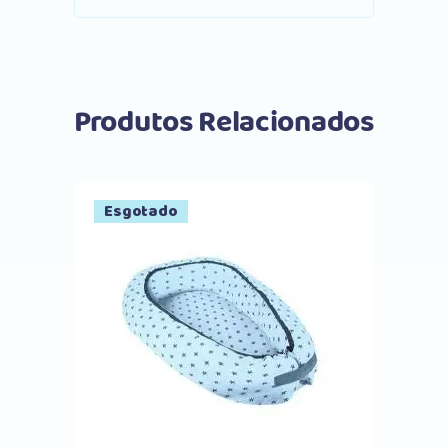
Produtos Relacionados
Esgotado
Comprar