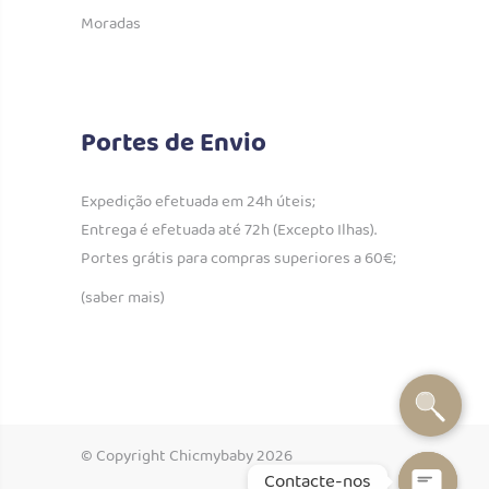
Moradas
Portes de Envio
Expedição efetuada em 24h úteis;
Entrega é efetuada até 72h (Excepto Ilhas).
Portes grátis para compras superiores a 60€;
(saber mais)
© Copyright Chicmybaby 2026
Contacte-nos