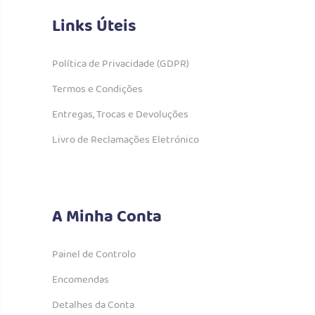
Links Úteis
Política de Privacidade (GDPR)
Termos e Condições
Entregas, Trocas e Devoluções
Livro de Reclamações Eletrónico
A Minha Conta
Painel de Controlo
Encomendas
Detalhes da Conta