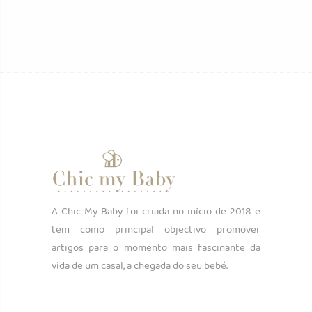
A Chic My Baby foi criada no início de 2018 e
tem como principal objectivo promover
artigos para o momento mais fascinante da
vida de um casal, a chegada do seu bebé.