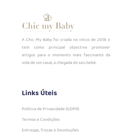
A Chic My Baby foi criada no início de 2018 e
tem como principal objectivo promover
artigos para o momento mais fascinante da
vida de um casal, a chegada do seu bebé.
Links Úteis
Política de Privacidade (GDPR)
Termos e Condições
Entregas, Trocas e Devoluções