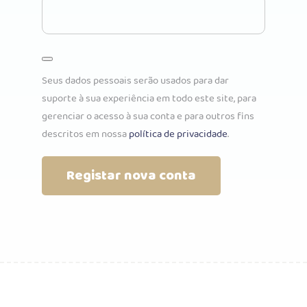
Seus dados pessoais serão usados para dar
suporte à sua experiência em todo este site, para
gerenciar o acesso à sua conta e para outros fins
descritos em nossa
política de privacidade
.
Registar nova conta