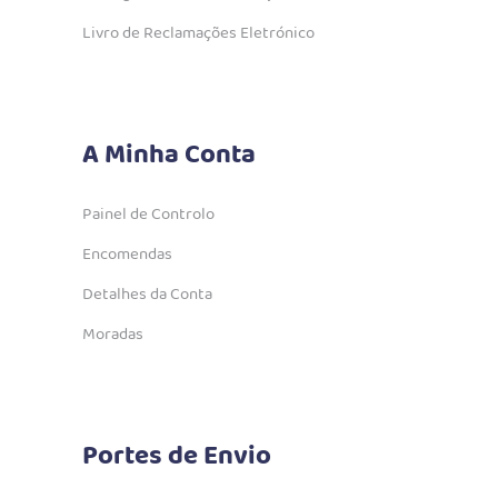
Livro de Reclamações Eletrónico
A Minha Conta
Painel de Controlo
Encomendas
Detalhes da Conta
Moradas
Portes de Envio