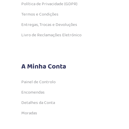
Política de Privacidade (GDPR)
Termos e Condições
Entregas, Trocas e Devoluções
Livro de Reclamações Eletrónico
A Minha Conta
Painel de Controlo
Encomendas
Detalhes da Conta
Moradas