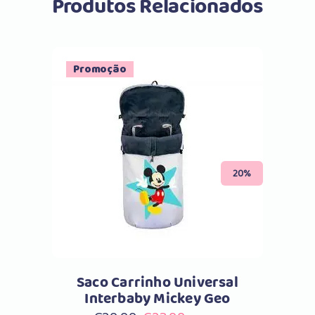
Produtos Relacionados
Promoção
Comprar
20%
Saco Carrinho Universal
Interbaby Mickey Geo