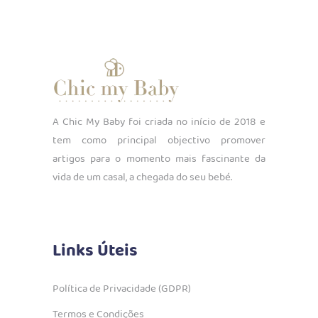
A Chic My Baby foi criada no início de 2018 e
tem como principal objectivo promover
artigos para o momento mais fascinante da
vida de um casal, a chegada do seu bebé.
Links Úteis
Política de Privacidade (GDPR)
Termos e Condições