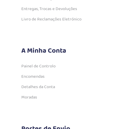
Entregas, Trocas e Devoluções
Livro de Reclamações Eletrónico
A Minha Conta
Painel de Controlo
Encomendas
Detalhes da Conta
Moradas
Portes de Envio