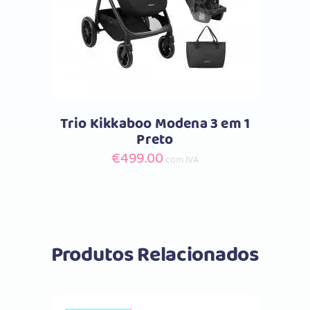
Trio Kikkaboo Modena 3 em 1
Preto
€
499.00
com IVA
Produtos Relacionados