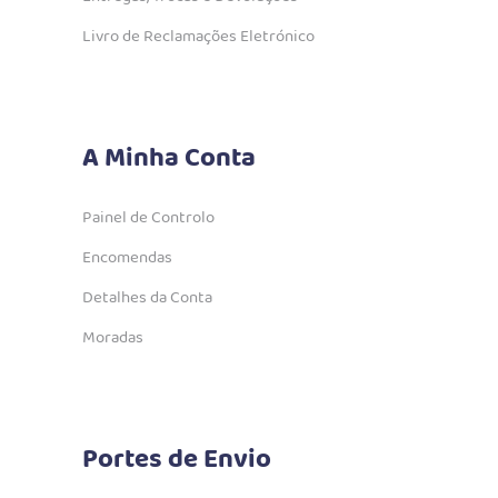
Livro de Reclamações Eletrónico
A Minha Conta
Painel de Controlo
Encomendas
Detalhes da Conta
Moradas
Portes de Envio