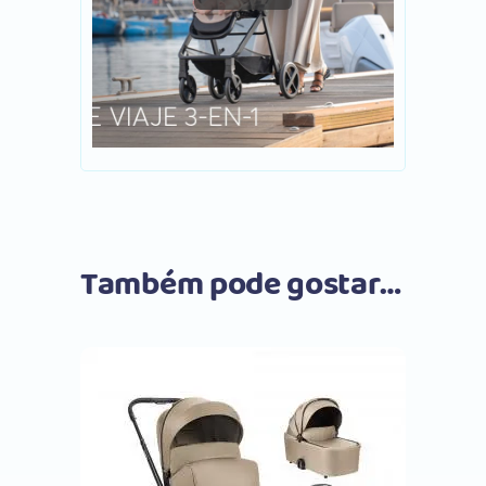
Também pode gostar…