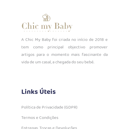
A Chic My Baby foi criada no início de 2018 e
tem como principal objectivo promover
artigos para o momento mais fascinante da
vida de um casal, a chegada do seu bebé.
Links Úteis
Política de Privacidade (GDPR)
Termos e Condições
Entregas, Trocas e Devoluções