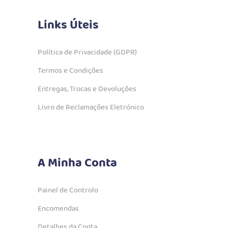
Links Úteis
Política de Privacidade (GDPR)
Termos e Condições
Entregas, Trocas e Devoluções
Livro de Reclamações Eletrónico
A Minha Conta
Painel de Controlo
Encomendas
Detalhes da Conta