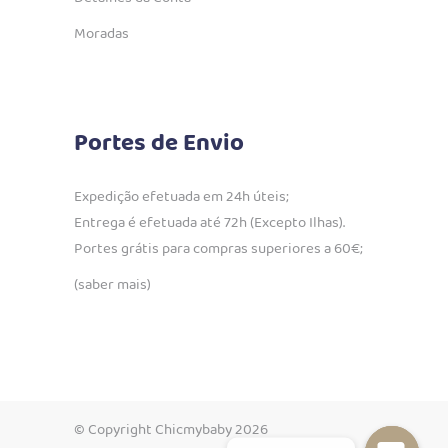
Moradas
Portes de Envio
Expedição efetuada em 24h úteis;
Entrega é efetuada até 72h (Excepto Ilhas).
Portes grátis para compras superiores a 60€;
(saber mais)
© Copyright Chicmybaby 2026