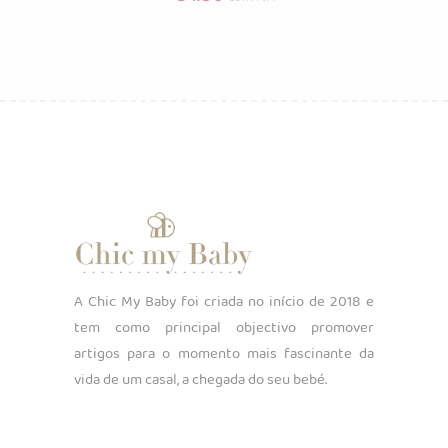
A Chic My Baby foi criada no início de 2018 e
tem como principal objectivo promover
artigos para o momento mais fascinante da
vida de um casal, a chegada do seu bebé.