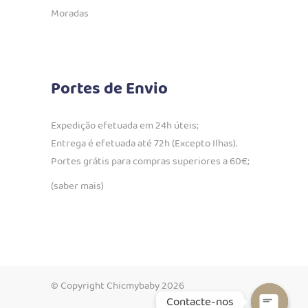
Moradas
Portes de Envio
Expedição efetuada em 24h úteis;
Entrega é efetuada até 72h (Excepto Ilhas).
Portes grátis para compras superiores a 60€;
(saber mais)
© Copyright Chicmybaby 2026
Contacte-nos