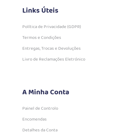
Links Úteis
Política de Privacidade (GDPR)
Termos e Condições
Entregas, Trocas e Devoluções
Livro de Reclamações Eletrónico
A Minha Conta
Painel de Controlo
Encomendas
Detalhes da Conta