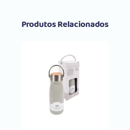
Produtos Relacionados
Comprar