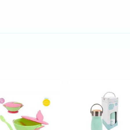
Comprar
Comprar