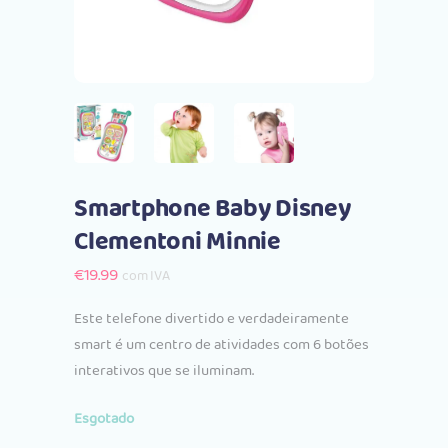
Smartphone Baby Disney
Clementoni Minnie
€
19.99
com IVA
Este telefone divertido e verdadeiramente
smart é um centro de atividades com 6 botões
interativos que se iluminam.
Esgotado