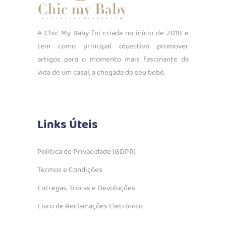
A Chic My Baby foi criada no início de 2018 e
tem como principal objectivo promover
artigos para o momento mais fascinante da
vida de um casal, a chegada do seu bebé.
Links Úteis
Política de Privacidade (GDPR)
Termos e Condições
Entregas, Trocas e Devoluções
Livro de Reclamações Eletrónico