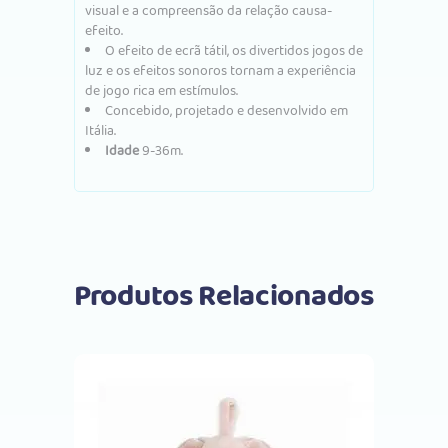
visual e a compreensão da relação causa-
efeito.
O efeito de ecrã tátil, os divertidos jogos de
luz e os efeitos sonoros tornam a experiência
de jogo rica em estímulos.
Concebido, projetado e desenvolvido em
Itália.
Idade
9-36m.
Produtos Relacionados