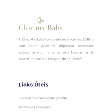
A Chic My Baby foi criada no início de 2018 e
tem como principal objectivo promover
artigos para o momento mais fascinante da
vida de um casal, a chegada do seu bebé.
Links Úteis
Política de Privacidade (GDPR)
Termos e Condições