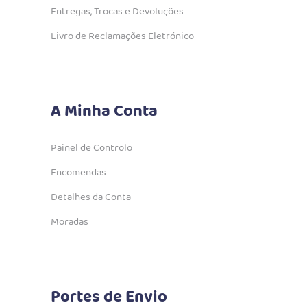
Entregas, Trocas e Devoluções
Livro de Reclamações Eletrónico
A Minha Conta
Painel de Controlo
Encomendas
Detalhes da Conta
Moradas
Portes de Envio