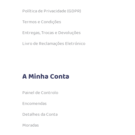
Política de Privacidade (GDPR)
Termos e Condições
Entregas, Trocas e Devoluções
Livro de Reclamações Eletrónico
A Minha Conta
Painel de Controlo
Encomendas
Detalhes da Conta
Moradas