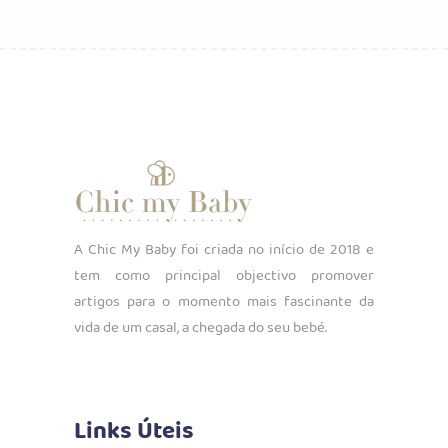
A Chic My Baby foi criada no início de 2018 e
tem como principal objectivo promover
artigos para o momento mais fascinante da
vida de um casal, a chegada do seu bebé.
Links Úteis