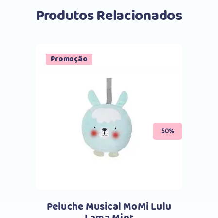
Produtos Relacionados
Promoção
Comprar
50%
Peluche Musical MoMi Lulu