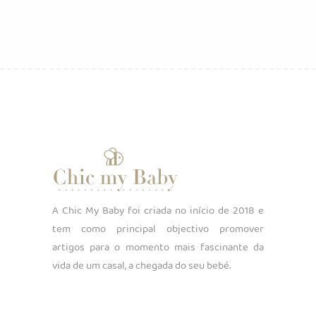
A Chic My Baby foi criada no início de 2018 e
tem como principal objectivo promover
artigos para o momento mais fascinante da
vida de um casal, a chegada do seu bebé.