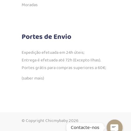
Moradas
Portes de Envio
Expedição efetuada em 24h úteis;
Entrega é efetuada até 72h (Excepto Ilhas).
Portes grátis para compras superiores a 60€;
(saber mais)
© Copyright Chicmybaby 2026
Contacte-nos