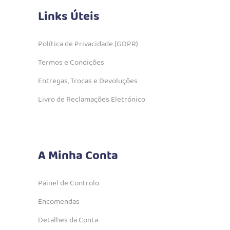
Links Úteis
Política de Privacidade (GDPR)
Termos e Condições
Entregas, Trocas e Devoluções
Livro de Reclamações Eletrónico
A Minha Conta
Painel de Controlo
Encomendas
Detalhes da Conta