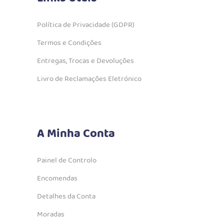
Política de Privacidade (GDPR)
Termos e Condições
Entregas, Trocas e Devoluções
Livro de Reclamações Eletrónico
A Minha Conta
Painel de Controlo
Encomendas
Detalhes da Conta
Moradas