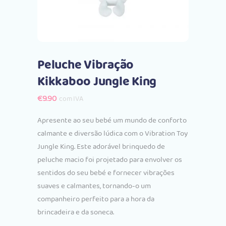
Peluche Vibração
Kikkaboo Jungle King
€
9.90
com IVA
Apresente ao seu bebé um mundo de conforto
calmante e diversão lúdica com o Vibration Toy
Jungle King. Este adorável brinquedo de
peluche macio foi projetado para envolver os
sentidos do seu bebé e fornecer vibrações
suaves e calmantes, tornando-o um
companheiro perfeito para a hora da
brincadeira e da soneca.