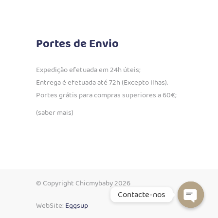
Portes de Envio
Expedição efetuada em 24h úteis;
Entrega é efetuada até 72h (Excepto Ilhas).
Portes grátis para compras superiores a 60€;
(saber mais)
© Copyright Chicmybaby 2026
Contacte-nos
WebSite:
Eggsup