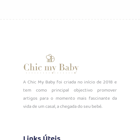
A Chic My Baby foi criada no início de 2018 e
tem como principal objectivo promover
artigos para o momento mais fascinante da
vida de um casal, a chegada do seu bebé.
Links Úteis