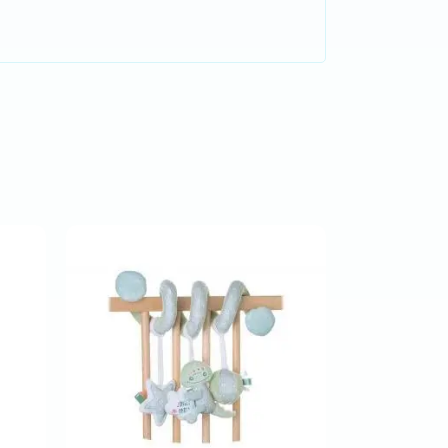
Comprar