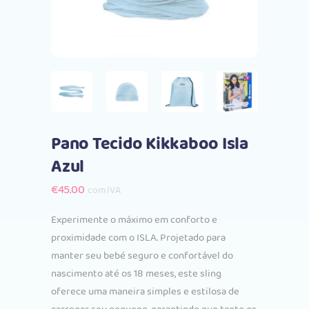
Pano Tecido Kikkaboo Isla
Azul
€
45.00
com IVA
Experimente o máximo em conforto e
proximidade com o ISLA. Projetado para
manter seu bebé seguro e confortável do
nascimento até os 18 meses, este sling
oferece uma maneira simples e estilosa de