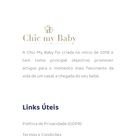
A Chic My Baby foi criada no início de 2018 e
tem como principal objectivo promover
artigos para o momento mais fascinante da
vida de um casal, a chegada do seu bebé.
Links Úteis
Política de Privacidade (GDPR)
Termos e Condições