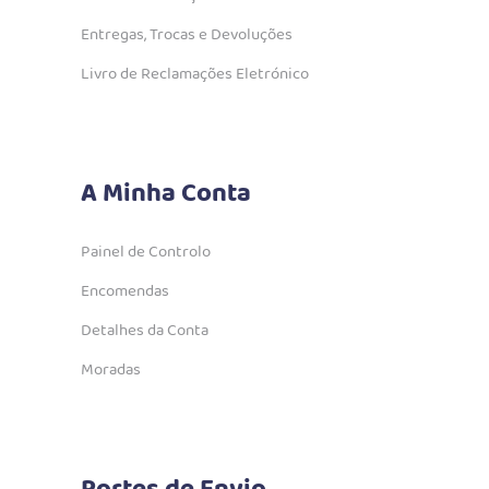
Entregas, Trocas e Devoluções
Livro de Reclamações Eletrónico
A Minha Conta
Painel de Controlo
Encomendas
Detalhes da Conta
Moradas