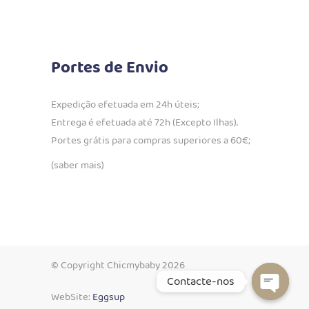
Portes de Envio
Expedição efetuada em 24h úteis;
Entrega é efetuada até 72h (Excepto Ilhas).
Portes grátis para compras superiores a 60€;
(saber mais)
© Copyright Chicmybaby 2026
Contacte-nos
WebSite:
Eggsup