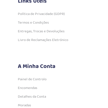
Links Úteis
Política de Privacidade (GDPR)
Termos e Condições
Entregas, Trocas e Devoluções
Livro de Reclamações Eletrónico
A Minha Conta
Painel de Controlo
Encomendas
Detalhes da Conta
Moradas