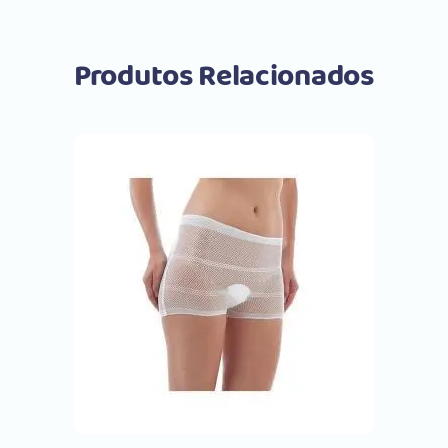
Produtos Relacionados
Comprar