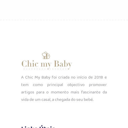
A Chic My Baby foi criada no início de 2018 e
tem como principal objectivo promover
artigos para o momento mais fascinante da
vida de um casal, a chegada do seu bebé.