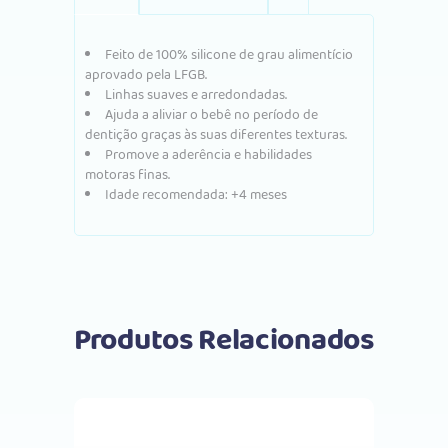
Feito de 100% silicone de grau alimentício
aprovado pela LFGB.
Linhas suaves e arredondadas.
Ajuda a aliviar o bebê no período de
dentição graças às suas diferentes texturas.
Promove a aderência e habilidades
motoras finas.
Idade recomendada: +4 meses
Produtos Relacionados