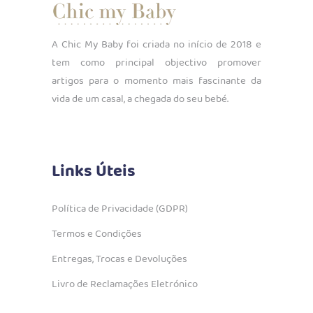
A Chic My Baby foi criada no início de 2018 e
tem como principal objectivo promover
artigos para o momento mais fascinante da
vida de um casal, a chegada do seu bebé.
Links Úteis
Política de Privacidade (GDPR)
Termos e Condições
Entregas, Trocas e Devoluções
Livro de Reclamações Eletrónico