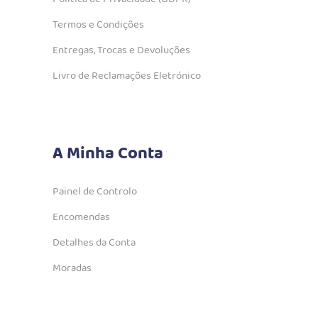
Termos e Condições
Entregas, Trocas e Devoluções
Livro de Reclamações Eletrónico
A Minha Conta
Painel de Controlo
Encomendas
Detalhes da Conta
Moradas