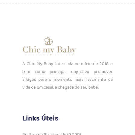
A Chic My Baby foi criada no início de 2018 e
tem como principal objectivo promover
artigos para o momento mais fascinante da
vida de um casal, a chegada do seu bebé.
Links Úteis
Política de Privacidade (GDPR)