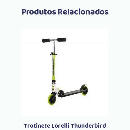
Produtos Relacionados
Comprar
Trotinete Lorelli Thunderbird