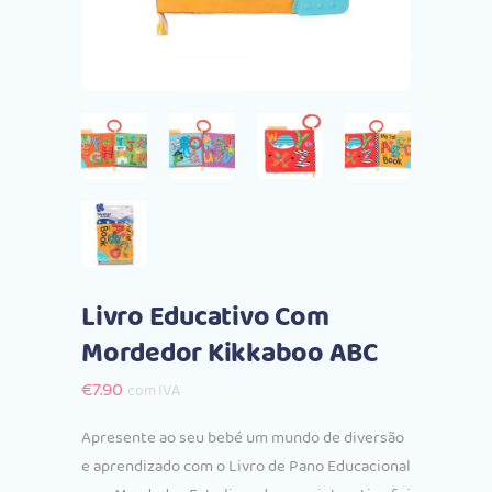
Livro Educativo Com
Mordedor Kikkaboo ABC
€
7.90
com IVA
Apresente ao seu bebé um mundo de diversão
e aprendizado com o Livro de Pano Educacional