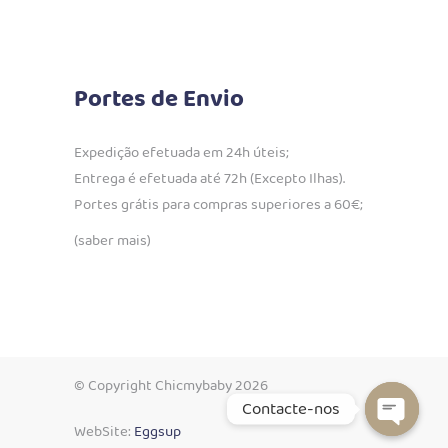
Portes de Envio
Expedição efetuada em 24h úteis;
Entrega é efetuada até 72h (Excepto Ilhas).
Portes grátis para compras superiores a 60€;
(saber mais)
© Copyright Chicmybaby 2026
Contacte-nos
WebSite:
Eggsup