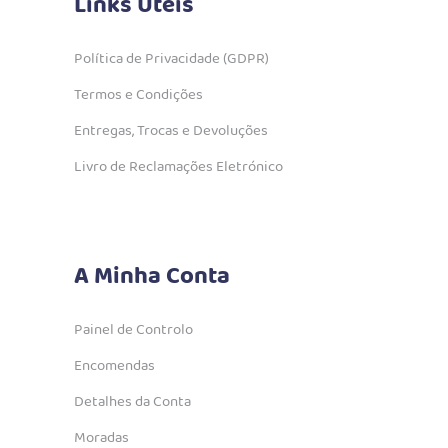
Links Úteis
Política de Privacidade (GDPR)
Termos e Condições
Entregas, Trocas e Devoluções
Livro de Reclamações Eletrónico
A Minha Conta
Painel de Controlo
Encomendas
Detalhes da Conta
Moradas