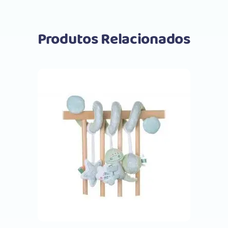
Produtos Relacionados
Comprar