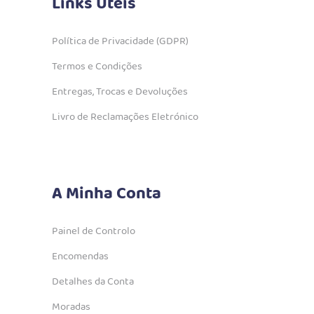
Links Úteis
Política de Privacidade (GDPR)
Termos e Condições
Entregas, Trocas e Devoluções
Livro de Reclamações Eletrónico
A Minha Conta
Painel de Controlo
Encomendas
Detalhes da Conta
Moradas