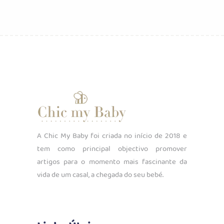
A Chic My Baby foi criada no início de 2018 e
tem como principal objectivo promover
artigos para o momento mais fascinante da
vida de um casal, a chegada do seu bebé.