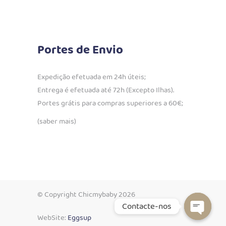
Portes de Envio
Expedição efetuada em 24h úteis;
Entrega é efetuada até 72h (Excepto Ilhas).
Portes grátis para compras superiores a 60€;
(saber mais)
© Copyright Chicmybaby 2026
Contacte-nos
WebSite:
Eggsup