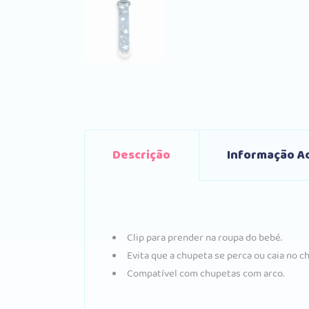
Descrição
Informação Ad
Clip para prender na roupa do bebé.
Evita que a chupeta se perca ou caia no ch
Compatível com chupetas com arco.