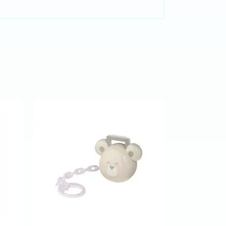
Comprar