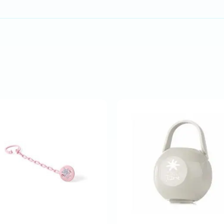
Comprar
Comprar