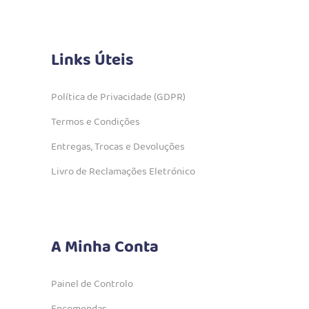
Links Úteis
Política de Privacidade (GDPR)
Termos e Condições
Entregas, Trocas e Devoluções
Livro de Reclamações Eletrónico
A Minha Conta
Painel de Controlo
Encomendas