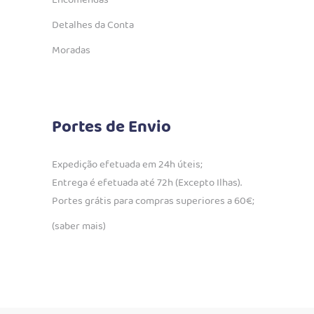
Detalhes da Conta
Moradas
Portes de Envio
Expedição efetuada em 24h úteis;
Entrega é efetuada até 72h (Excepto Ilhas).
Portes grátis para compras superiores a 60€;
(saber mais)