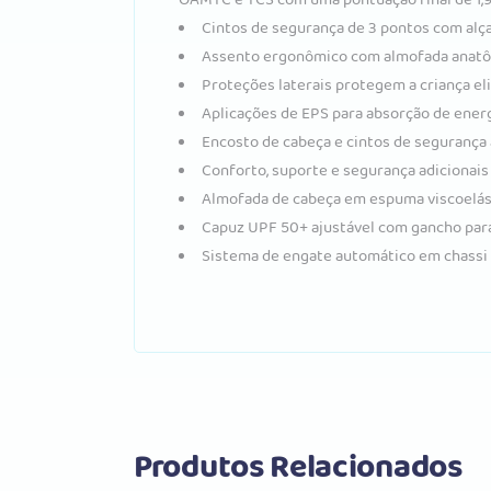
Cintos de segurança de 3 pontos com alça
Assento ergonômico com almofada anatô
Proteções laterais protegem a criança eli
Aplicações de EPS para absorção de energ
Encosto de cabeça e cintos de segurança 
Conforto, suporte e segurança adicionais
Almofada de cabeça em espuma viscoelás
Capuz UPF 50+ ajustável com gancho par
Sistema de engate automático em chassi
Produtos Relacionados