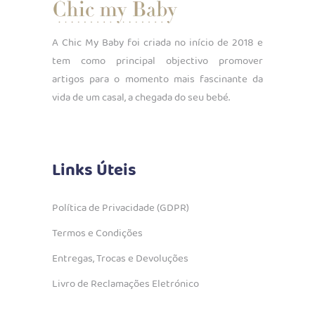
A Chic My Baby foi criada no início de 2018 e
tem como principal objectivo promover
artigos para o momento mais fascinante da
vida de um casal, a chegada do seu bebé.
Links Úteis
Política de Privacidade (GDPR)
Termos e Condições
Entregas, Trocas e Devoluções
Livro de Reclamações Eletrónico