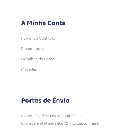
A Minha Conta
Painel de Controlo
Encomendas
Detalhes da Conta
Moradas
Portes de Envio
Expedição efetuada em 24h úteis;
Entrega é efetuada até 72h (Excepto Ilhas).