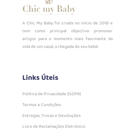
A Chic My Baby foi criada no início de 2018 e
tem como principal objectivo promover
artigos para o momento mais fascinante da
vida de um casal, a chegada do seu bebé.
Links Úteis
Política de Privacidade (GDPR)
Termos e Condições
Entregas, Trocas e Devoluções
Livro de Reclamações Eletrónico