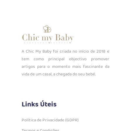
A Chic My Baby foi criada no início de 2018 e
tem como principal objectivo promover
artigos para o momento mais fascinante da
vida de um casal, a chegada do seu bebé.
Links Úteis
Política de Privacidade (GDPR)
Termos e Condições