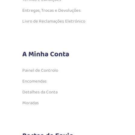
Entregas, Trocas e Devoluções
Livro de Reclamações Eletrónico
A Minha Conta
Painel de Controlo
Encomendas
Detalhes da Conta
Moradas