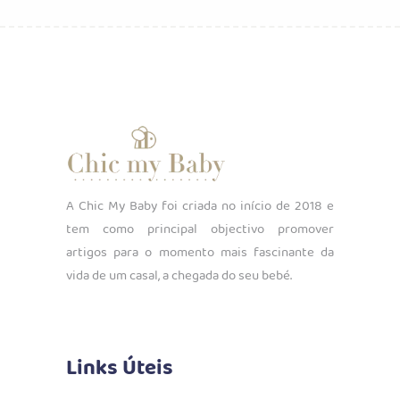
A Chic My Baby foi criada no início de 2018 e
tem como principal objectivo promover
artigos para o momento mais fascinante da
vida de um casal, a chegada do seu bebé.
Links Úteis