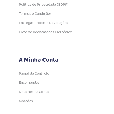
Política de Privacidade (GDPR)
Termos e Condições
Entregas, Trocas e Devoluções
Livro de Reclamações Eletrónico
A Minha Conta
Painel de Controlo
Encomendas
Detalhes da Conta
Moradas