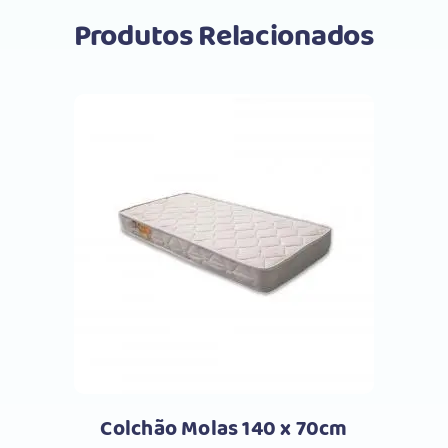
Produtos Relacionados
Comprar
Colchão Molas 140 x 70cm