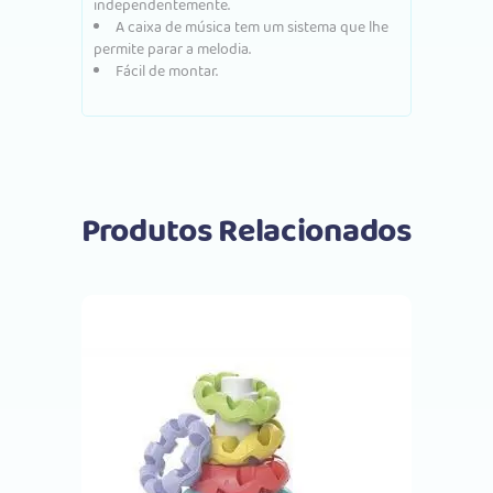
independentemente.
A caixa de música tem um sistema que lhe
permite parar a melodia.
Fácil de montar.
Produtos Relacionados
Comprar