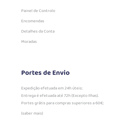
Painel de Controlo
Encomendas
Detalhes da Conta
Moradas
Portes de Envio
Expedição efetuada em 24h úteis;
Entrega é efetuada até 72h (Excepto Ilhas).
Portes grátis para compras superiores a 60€;
(saber mais)