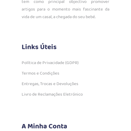
tem como principal objectivo promover
artigos para o momento mais fascinante da
vida de um casal, a chegada do seu bebé.
Links Úteis
Política de Privacidade (GDPR)
Termos e Condições
Entregas, Trocas e Devoluções
Livro de Reclamações Eletrónico
A Minha Conta