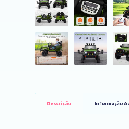
Descrição
Informação Ad