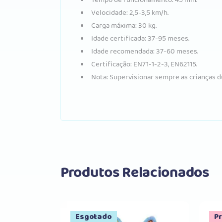
Velocidade: 2,5-3,5 km/h.
Carga máxima: 30 kg.
Idade certificada: 37-95 meses.
Idade recomendada: 37-60 meses.
Certificação: EN71-1-2-3, EN62115.
Nota: Supervisionar sempre as crianças d
Produtos Relacionados
Esgotado
P