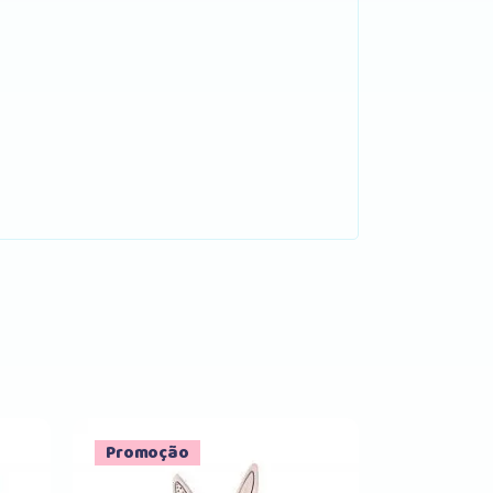
Promoção