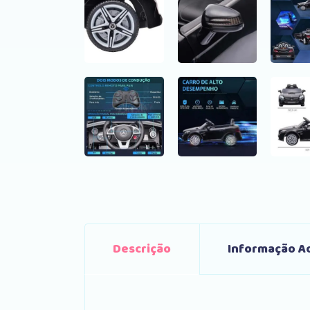
Descrição
Informação Ad