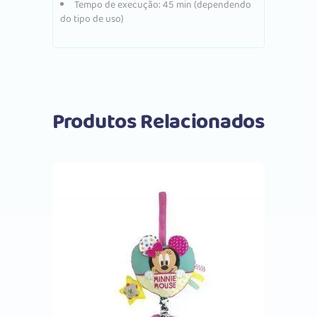
Tempo de execução: 45 min (dependendo
do tipo de uso)
Produtos Relacionados
Comprar