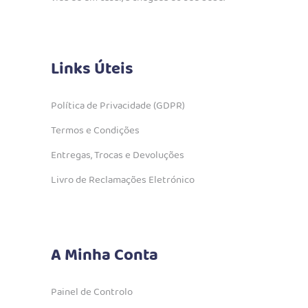
Links Úteis
Política de Privacidade (GDPR)
Termos e Condições
Entregas, Trocas e Devoluções
Livro de Reclamações Eletrónico
A Minha Conta
Painel de Controlo