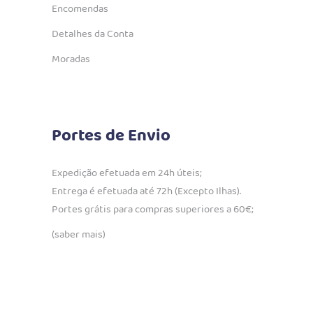
Encomendas
Detalhes da Conta
Moradas
Portes de Envio
Expedição efetuada em 24h úteis;
Entrega é efetuada até 72h (Excepto Ilhas).
Portes grátis para compras superiores a 60€;
(saber mais)