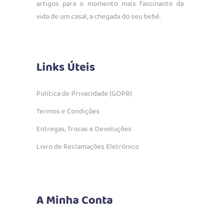
artigos para o momento mais fascinante da
vida de um casal, a chegada do seu bebé.
Links Úteis
Política de Privacidade (GDPR)
Termos e Condições
Entregas, Trocas e Devoluções
Livro de Reclamações Eletrónico
A Minha Conta