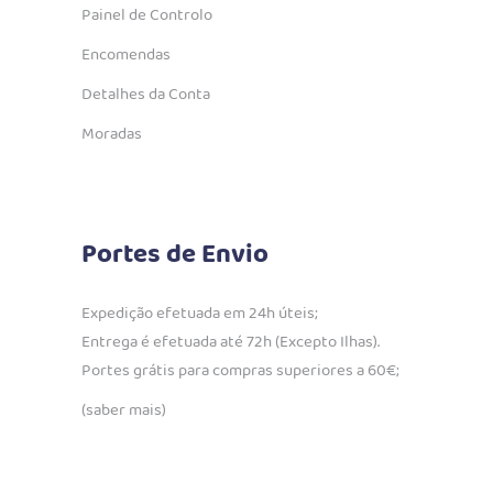
Painel de Controlo
Encomendas
Detalhes da Conta
Moradas
Portes de Envio
Expedição efetuada em 24h úteis;
Entrega é efetuada até 72h (Excepto Ilhas).
Portes grátis para compras superiores a 60€;
(saber mais)