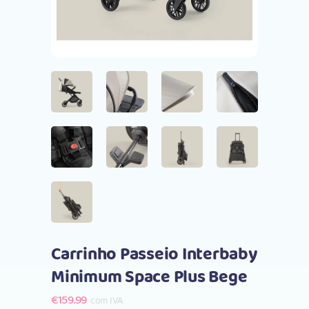
Carrinho Passeio Interbaby
Minimum Space Plus Bege
€
159.99
com IVA