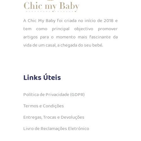
A Chic My Baby foi criada no início de 2018 e
tem como principal objectivo promover
artigos para o momento mais fascinante da
vida de um casal, a chegada do seu bebé.
Links Úteis
Política de Privacidade (GDPR)
Termos e Condições
Entregas, Trocas e Devoluções
Livro de Reclamações Eletrónico