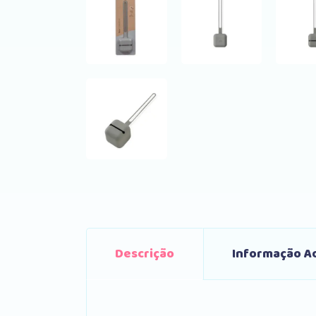
Descrição
Informação Ad