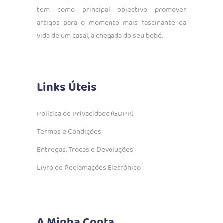
tem como principal objectivo promover
artigos para o momento mais fascinante da
vida de um casal, a chegada do seu bebé.
Links Úteis
Política de Privacidade (GDPR)
Termos e Condições
Entregas, Trocas e Devoluções
Livro de Reclamações Eletrónico
A Minha Conta