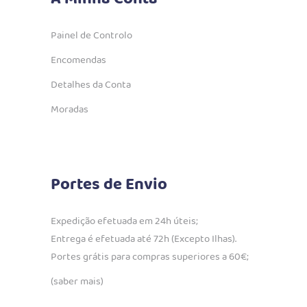
Painel de Controlo
Encomendas
Detalhes da Conta
Moradas
Portes de Envio
Expedição efetuada em 24h úteis;
Entrega é efetuada até 72h (Excepto Ilhas).
Portes grátis para compras superiores a 60€;
(saber mais)