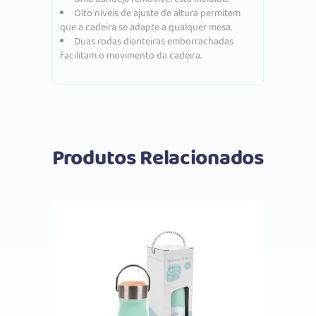
Oito níveis de ajuste de altura permitem
que a cadeira se adapte a qualquer mesa.
Duas rodas dianteiras emborrachadas
facilitam o movimento da cadeira.
Produtos Relacionados
Comprar