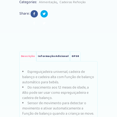
Categorias:
,
Alimentação
Cadeiras Refeição
Grey
Share:
quantity
Descrição
Informação Adicional
GPSR
Espreguiçadeira universal, cadeira de
balanço e cadeira alta com função de balanço
automático para bebés.
Do nascimento aos 12 meses de idade, a
Alto pode ser usar como espreguiçadeira e
cadeira de balanço.
Sensor de movimento para detectar o
movimento e ativar automaticamente a
função de balanço quando a criança se move.