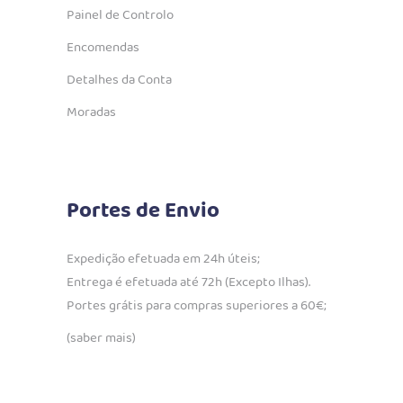
Painel de Controlo
Encomendas
Detalhes da Conta
Moradas
Portes de Envio
Expedição efetuada em 24h úteis;
Entrega é efetuada até 72h (Excepto Ilhas).
Portes grátis para compras superiores a 60€;
(saber mais)