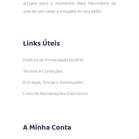
artigos para o momento mais fascinante da
vida de um casal, a chegada do seu bebé.
Links Úteis
Política de Privacidade (GDPR)
Termos e Condições
Entregas, Trocas e Devoluções
Livro de Reclamações Eletrónico
A Minha Conta